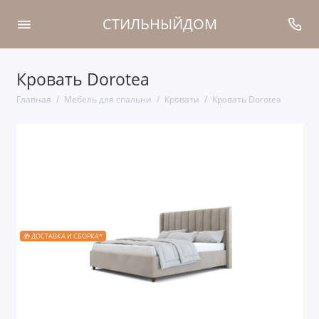
СТИЛЬНЫЙДОМ
Кровать Dorotea
Главная
Мебель для спальни
Кровати
Кровать Dorotea
🎁 ДОСТАВКА И СБОРКА*