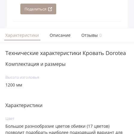
Поделиться
Характеристики
Описание
Отзывы
0
Технические характеристики Кровать Dorotea
Комплектация и размеры
Высота изголовья
1200 мм
Характеристики
Цвет
Большое разнообразие цветов обивки (17 цветов)
позволит подобрать наиболее подходящий вариант для