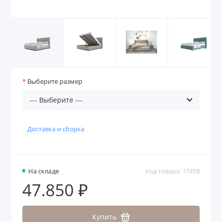
Выберите размер
Доставка и сборка
На складе
Код товара: 17458
47.850 ₽
Купить