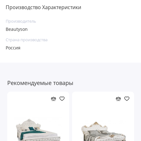
Производство Характеристики
Производитель
Beautyson
Страна производства
Россия
Рекомендуемые товары