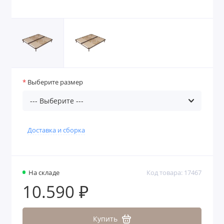
Выберите размер
Доставка и сборка
На складе
Код товара: 17467
10.590 ₽
Купить