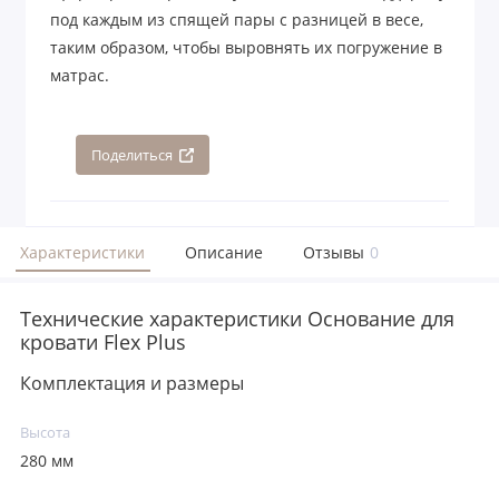
под каждым из спящей пары с разницей в весе,
таким образом, чтобы выровнять их погружение в
матрас.
Поделиться
Характеристики
Описание
Отзывы
0
Технические характеристики Основание для
кровати Flex Plus
Комплектация и размеры
Высота
280 мм