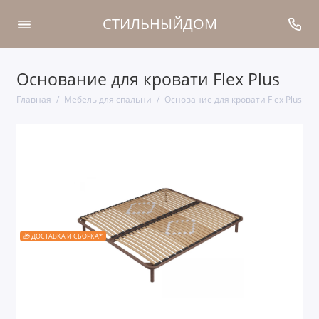
СТИЛЬНЫЙДОМ
Основание для кровати Flex Plus
Главная
Мебель для спальни
Основание для кровати Flex Plus
🎁 ДОСТАВКА И СБОРКА*