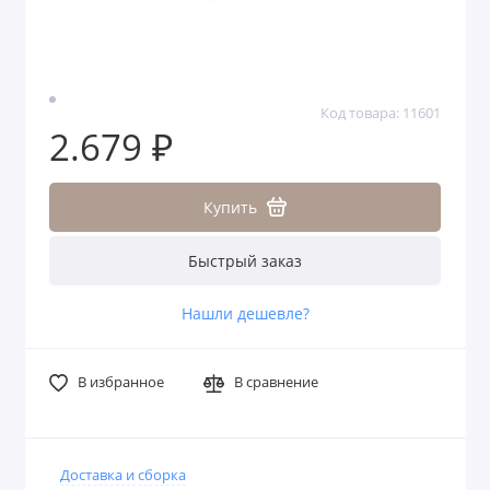
Код товара: 11601
2.679 ₽
Купить
Быстрый заказ
Нашли дешевле?
В избранное
В сравнение
Доставка и сборка