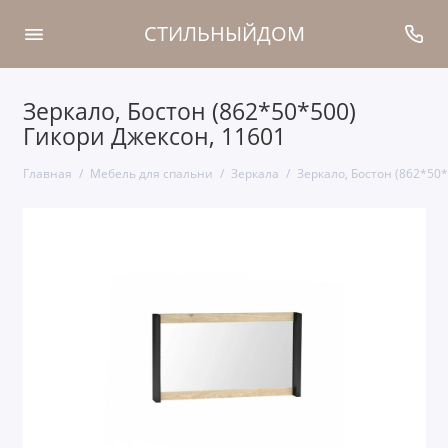
СТИЛЬНЫЙДОМ
Зеркало, Бостон (862*50*500)
Гикори Джексон, 11601
Главная
Мебель для спальни
Зеркала
Зеркало, Бостон (862*50