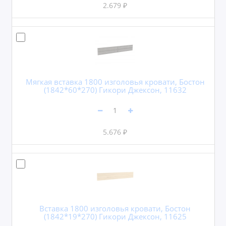
2.679 ₽
Мягкая вставка 1800 изголовья кровати, Бостон
(1842*60*270) Гикори Джексон, 11632
5.676 ₽
Вставка 1800 изголовья кровати, Бостон
(1842*19*270) Гикори Джексон, 11625