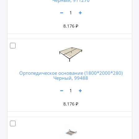
8.176 ₽
Ортопедическое основание (1800*2000*280)
Черный, 99488
8.176 ₽