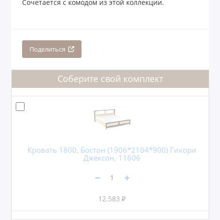
Сочетается с комодом из этой коллекции.
Поделиться
Соберите свой комплект
Кровать 1800, Бостон (1906*2104*900) Гикори
Джексон, 11606
12.583 ₽