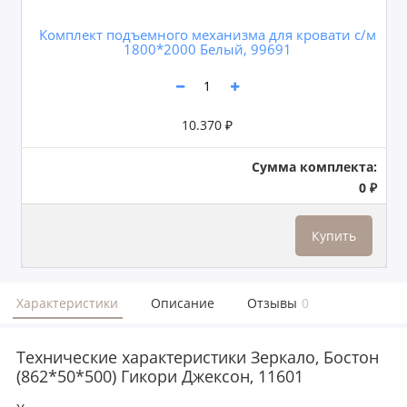
Комплект подъемного механизма для кровати с/м
1800*2000 Белый, 99691
10.370 ₽
Сумма комплекта:
0 ₽
Купить
Характеристики
Описание
Отзывы
0
Технические характеристики Зеркало, Бостон
(862*50*500) Гикори Джексон, 11601