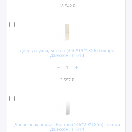
18.542 ₽
Дверь глухая, Бостон (446*19*1856) Гикори
Джексон, 11613
2.557 ₽
Дверь зеркальная, Бостон (446*20*1856) Гикори
Джексон, 11614