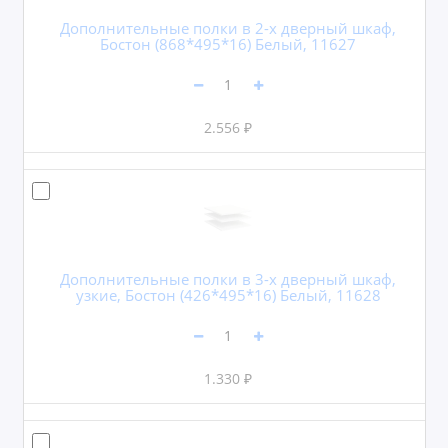
Дополнительные полки в 2-х дверный шкаф,
Бостон (868*495*16) Белый, 11627
2.556 ₽
Дополнительные полки в 3-х дверный шкаф,
узкие, Бостон (426*495*16) Белый, 11628
1.330 ₽