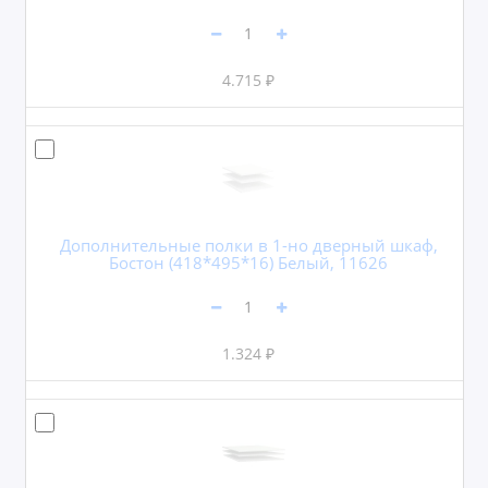
4.715 ₽
Дополнительные полки в 1-но дверный шкаф,
Бостон (418*495*16) Белый, 11626
1.324 ₽