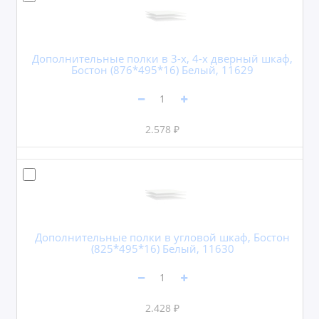
Дополнительные полки в 3-х, 4-х дверный шкаф,
Бостон (876*495*16) Белый, 11629
2.578 ₽
Дополнительные полки в угловой шкаф, Бостон
(825*495*16) Белый, 11630
2.428 ₽