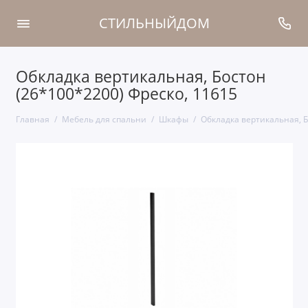
СТИЛЬНЫЙДОМ
Обкладка вертикальная, Бостон
(26*100*2200) Фреско, 11615
Главная
Мебель для спальни
Шкафы
Обкладка вертикальная, Б