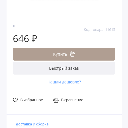
Код товара: 11615
646 ₽
Купить
Быстрый заказ
Нашли дешевле?
В избранное
В сравнение
Доставка и сборка