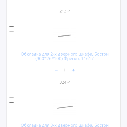
213 ₽
Обкладка для 2-х дверного шкафа, Бостон
(900*26*100) Фреско, 11617
324 ₽
Обкладка для 3-х дверного шкафа, Бостон