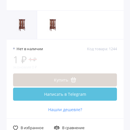
Нет в наличии
Код товара: 1244
1 ₽
1 ₽
экономия 0 ₽
Купить
Написать в Telegram
Нашли дешевле?
В избранное
В сравнение