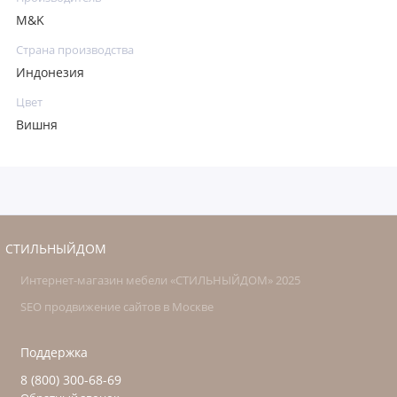
M&K
Страна производства
Индонезия
Цвет
Вишня
СТИЛЬНЫЙДОМ
Интернет-магазин мебели «СТИЛЬНЫЙДОМ» 2025
SEO продвижение сайтов в Москве
Поддержка
8 (800) 300-68-69