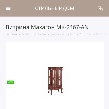
СТИЛЬНЫЙДОМ
Витрина Махагон MK-2467-AN
Главная
Мебель из Китая
Гостиные из Китая
Витрина Махагон
-40%