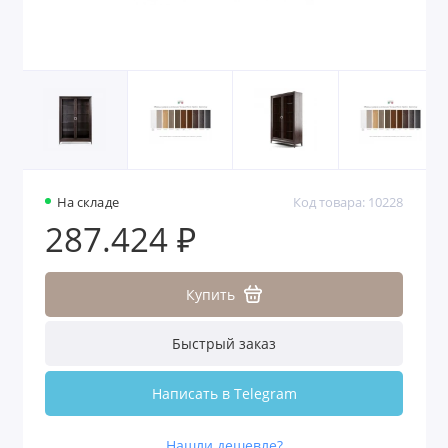
На складе
Код товара: 10228
287.424 ₽
Купить
Быстрый заказ
Написать в Telegram
Нашли дешевле?