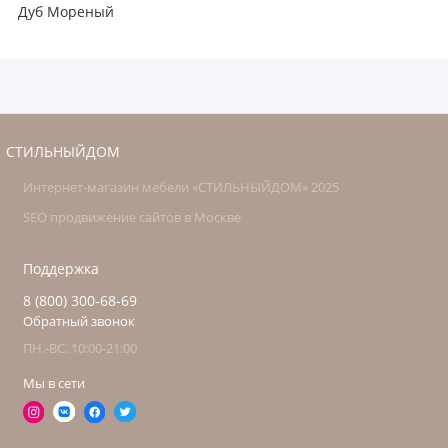
Дуб Мореный
СТИЛЬНЫЙДОМ
Интернет-магазин мебели «СТИЛЬНЫЙДОМ» 2025
SEO продвижение сайтов в Москве
Поддержка
8 (800) 300-68-69
Обратный звонок
ПН.-ВС. 10:00-21:00
Мы в сети