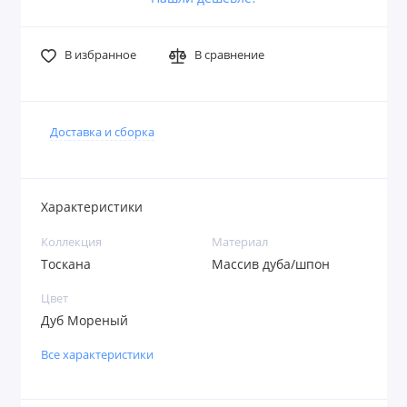
В избранное
В сравнение
Доставка и сборка
Характеристики
Коллекция
Материал
Тоскана
Массив дуба/шпон
Цвет
Дуб Мореный
Все характеристики