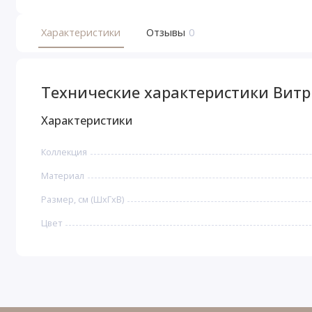
Характеристики
Отзывы
0
Технические характеристики Витр
Характеристики
Коллекция
Материал
Размер, см (ШхГхВ)
Цвет