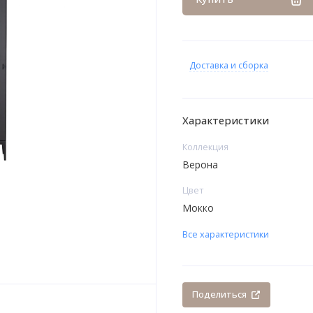
Доставка и сборка
Характеристики
Коллекция
Верона
Цвет
Мокко
Все характеристики
Поделиться