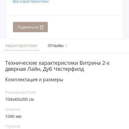
Все характеристики
Поделиться
Характеристики
Отзывы
0
Технические характеристики Витрина 2-х
дверная Лайн, Дуб Честерфилд
Комплектация и размеры
Размеры(ШxГxВ)
104x40x200 см
Ширина
1040 мм
Глубина