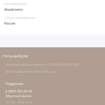
Производитель
Woodrooms
Страна производства
Россия
СТИЛЬНЫЙДОМ
Интернет-магазин мебели «СТИЛЬНЫЙДОМ» 2025
SEO продвижение сайтов в Москве
Поддержка
8 (800) 300-68-69
Обратный звонок
ПН.-ВС. 10:00-21:00