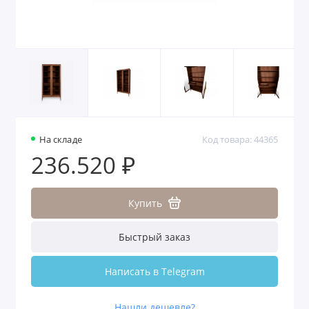
На складе
Код товара: 44365
236.520 ₽
Купить
Быстрый заказ
Написать в Telegram
Нашли дешевле?