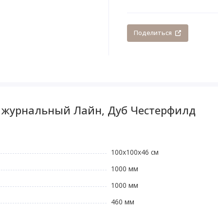
Поделиться
л журнальный Лайн, Дуб Честерфилд
100x100x46 см
1000 мм
1000 мм
460 мм