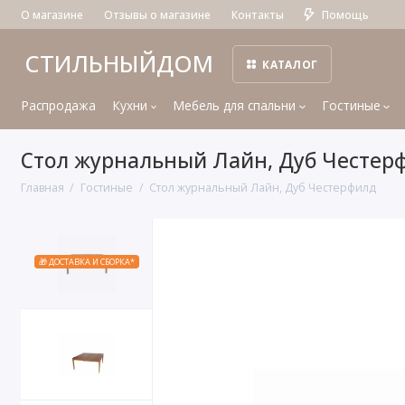
О магазине
Отзывы о магазине
Контакты
Помощь
СТИЛЬНЫЙДОМ
КАТАЛОГ
Распродажа
Кухни
Мебель для спальни
Гостиные
Стол журнальный Лайн, Дуб Честер
Главная
Гостиные
Стол журнальный Лайн, Дуб Честерфилд
🎁 ДОСТАВКА И СБОРКА*