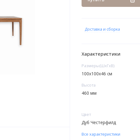
Доставка и сборка
Характеристики
Размеры(ШxГxВ)
100x100x46 см
Высота
460 мм
Цвет
Дуб Честерфилд
Все характеристики