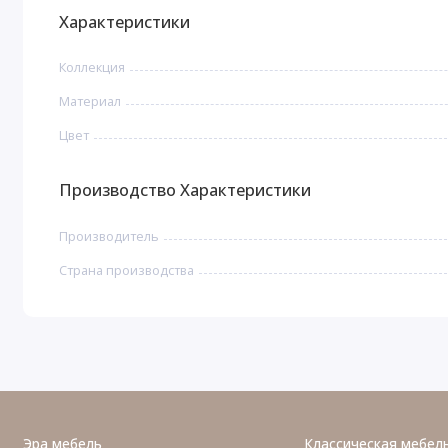
Характеристики
Коллекция
Материал
Цвет
Производство Характеристики
Производитель
Страна производства
Эра мебель
Классическая мебел