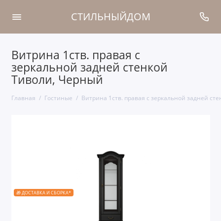
СТИЛЬНЫЙДОМ
Витрина 1ств. правая с
зеркальной задней стенкой
Тиволи, Черный
Главная
Гостиные
Витрина 1ств. правая с зеркальной задней ст
🎁 ДОСТАВКА И СБОРКА*