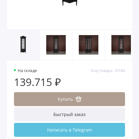
На складе
Код товара: 10184
139.715 ₽
Купить
Быстрый заказ
Написать в Telegram