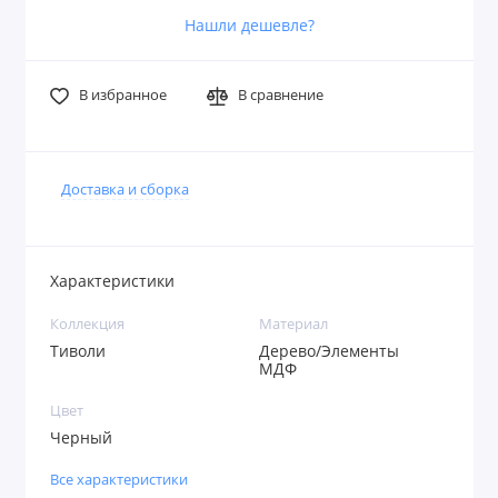
Нашли дешевле?
В избранное
В сравнение
Доставка и сборка
Характеристики
Коллекция
Материал
Тиволи
Дерево/Элементы
МДФ
Цвет
Черный
Все характеристики