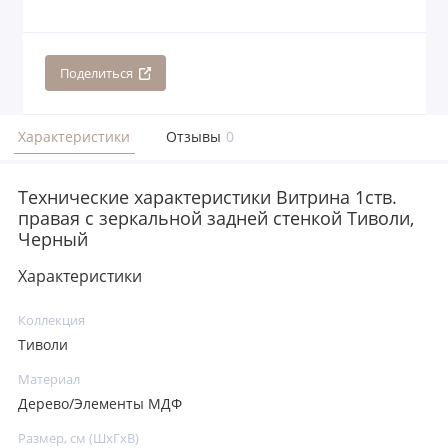
Поделиться
Характеристики
Отзывы
0
Технические характеристики Витрина 1ств.
правая с зеркальной задней стенкой Тиволи,
Черный
Характеристики
Коллекция
Тиволи
Материал
Дерево/Элементы МДФ
Размер, см (ШхГхВ)