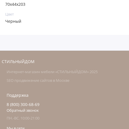
70x44x203
Цвет
Черный
СТИЛЬНЫЙДОМ
Интернет-магазин мебели «СТИЛЬНЫЙДОМ» 2025
SEO продвижение сайтов в Москве
Поддержка
8 (800) 300-68-69
Обратный звонок
ПН.-ВС. 10:00-21:00
Мы в сети