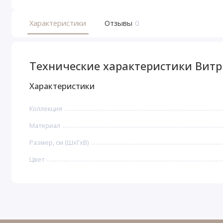
Характеристики
Отзывы
0
Технические характеристики Витр
Характеристики
Коллекция
Материал
Размер, см (ШхГхВ)
Цвет