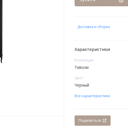
Доставка и сборка
Характеристики
Коллекция
Тиволи
Цвет
Черный
Все характеристики
Поделиться