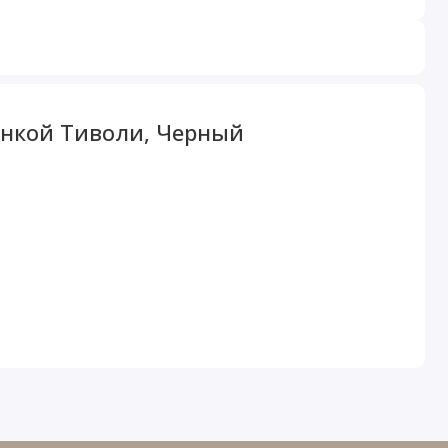
тенкой Тиволи, Черный