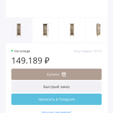
На складе
Код товара: 10123
149.189 ₽
Купить
Быстрый заказ
Написать в Telegram
Нашли дешевле?