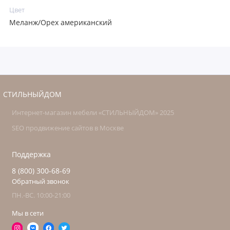
Цвет
Меланж/Орех американский
СТИЛЬНЫЙДОМ
Интернет-магазин мебели «СТИЛЬНЫЙДОМ» 2025
SEO продвижение сайтов в Москве
Поддержка
8 (800) 300-68-69
Обратный звонок
ПН.-ВС. 10:00-21:00
Мы в сети