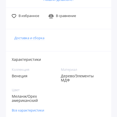
В избранное
В сравнение
Доставка и сборка
Характеристики
Коллекция
Материал
Венеция
Дерево/Элементы
МДФ
Цвет
Меланж/Орех
американский
Все характеристики