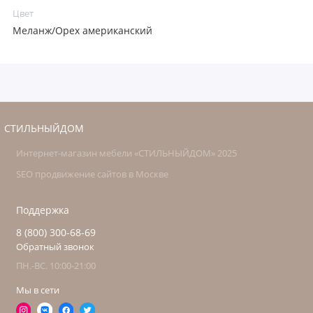
Цвет
Меланж/Орех американский
СТИЛЬНЫЙДОМ
Интернет-магазин мебели «СТИЛЬНЫЙДОМ» 2025
SEO продвижение сайтов в Москве
Поддержка
8 (800) 300-68-69
Обратный звонок
ПН.-ВС. 10:00-21:00
Мы в сети