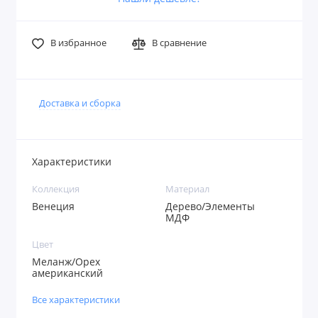
В избранное
В сравнение
Доставка и сборка
Характеристики
Коллекция
Материал
Венеция
Дерево/Элементы
МДФ
Цвет
Меланж/Орех
американский
Все характеристики