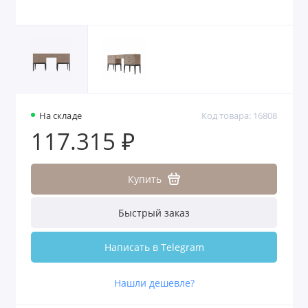
На складе
Код товара: 16808
117.315 ₽
Купить
Быстрый заказ
Написать в Telegram
Нашли дешевле?