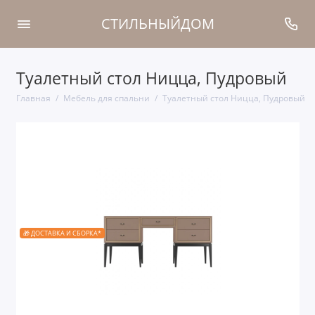
СТИЛЬНЫЙДОМ
Туалетный стол Ницца, Пудровый
Главная
Мебель для спальни
Туалетный стол Ницца, Пудровый
🎁 ДОСТАВКА И СБОРКА*