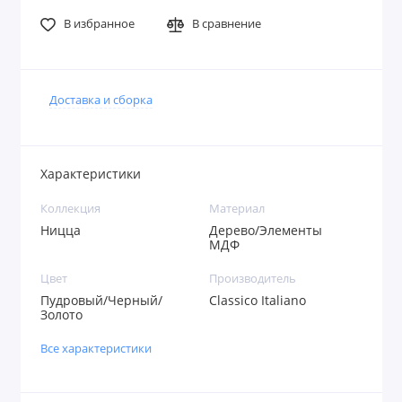
В избранное
В сравнение
Доставка и сборка
Характеристики
Коллекция
Материал
Ницца
Дерево/Элементы
МДФ
Цвет
Производитель
Пудровый/Черный/
Classico Italiano
Золото
Все характеристики