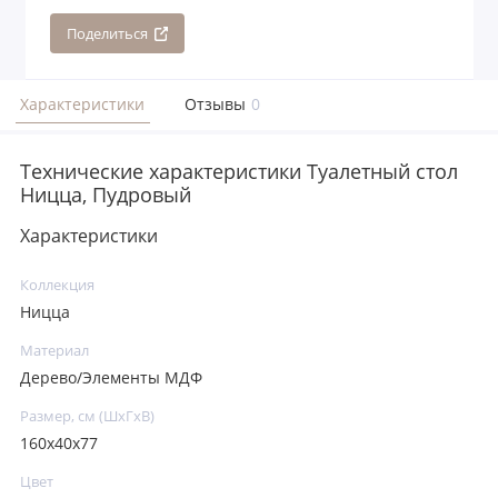
Поделиться
Характеристики
Отзывы
0
Технические характеристики Туалетный стол
Ницца, Пудровый
Характеристики
Коллекция
Ницца
Материал
Дерево/Элементы МДФ
Размер, см (ШхГхВ)
160x40x77
Цвет