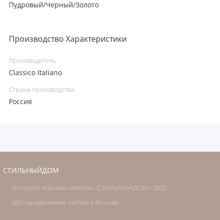
Пудровый/Черный/Золото
Производство Характеристики
Производитель
Classico Italiano
Страна производства
Россия
СТИЛЬНЫЙДОМ
Интернет-магазин мебели «СТИЛЬНЫЙДОМ» 2025
SEO продвижение сайтов в Москве