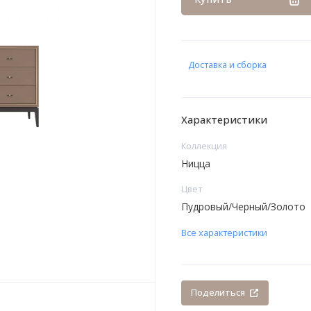
Доставка и сборка
Характеристики
Коллекция
Ницца
Цвет
Пудровый/Черный/Золото
Все характеристики
Поделиться