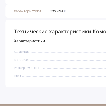
Характеристики
Отзывы
0
Технические характеристики Ком
Характеристики
Коллекция
Материал
Размер, см (ШхГхВ)
Цвет