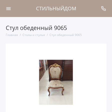
СТИЛЬНЫЙДОМ
Стул обеденный 9065
Главная
Столы и стулья
Стул обеденный 9065