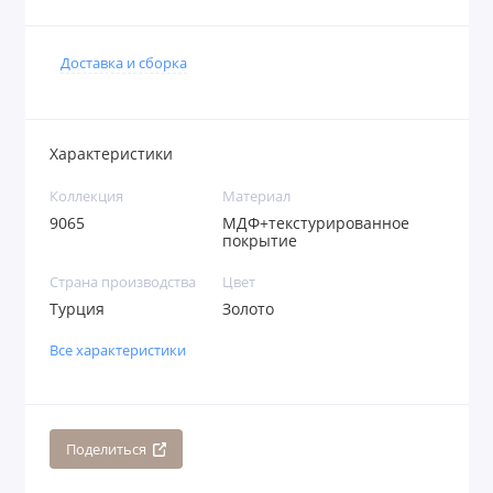
Доставка и сборка
Характеристики
Коллекция
Материал
9065
МДФ+текстурированное
покрытие
Страна производства
Цвет
Турция
Золото
Все характеристики
Поделиться