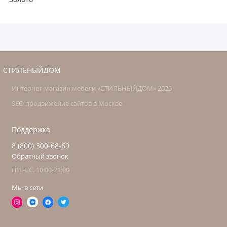
СТИЛЬНЫЙДОМ
Интернет-магазин мебели «СТИЛЬНЫЙДОМ» 2025
SEO продвижение сайтов в Москве
Поддержка
8 (800) 300-68-69
Обратный звонок
ПН.-ВС. 10:00-21:00
Мы в сети