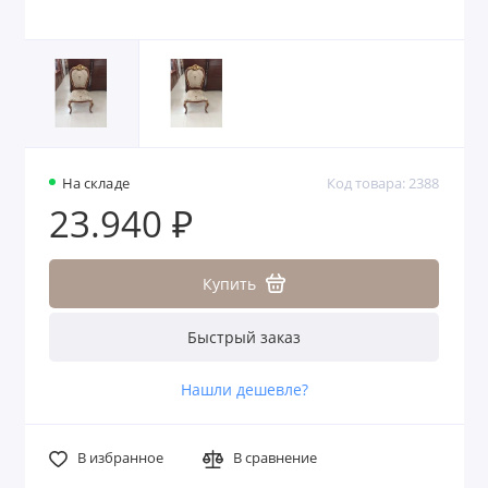
На складе
Код товара: 2388
23.940 ₽
Купить
Быстрый заказ
Нашли дешевле?
В избранное
В сравнение