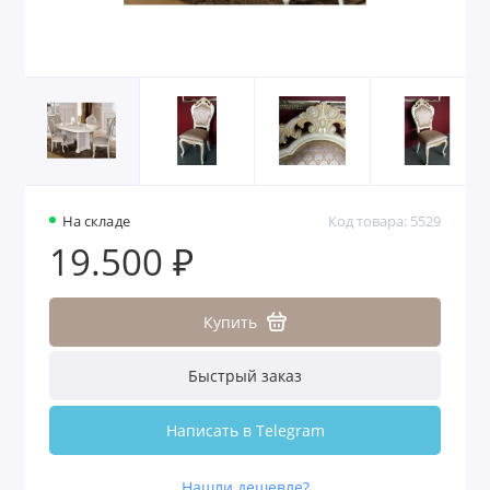
На складе
Код товара: 5529
19.500 ₽
Купить
Быстрый заказ
Написать в Telegram
Нашли дешевле?