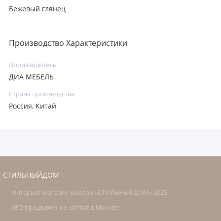
Бежевый глянец
Производство Характеристики
Производитель
ДИА МЕБЕЛЬ
Страна производства
Россия, Китай
СТИЛЬНЫЙДОМ
Интернет-магазин мебели «СТИЛЬНЫЙДОМ» 2025
SEO продвижение сайтов в Москве