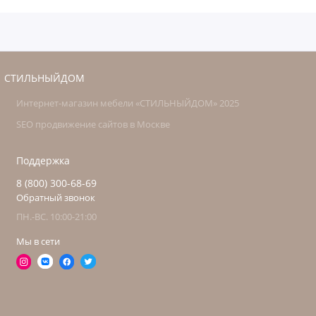
СТИЛЬНЫЙДОМ
Интернет-магазин мебели «СТИЛЬНЫЙДОМ» 2025
SEO продвижение сайтов в Москве
Поддержка
8 (800) 300-68-69
Обратный звонок
ПН.-ВС. 10:00-21:00
Мы в сети