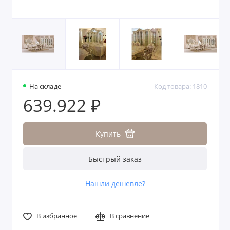
На складе
Код товара: 1810
639.922 ₽
Купить
Быстрый заказ
Нашли дешевле?
В избранное
В сравнение