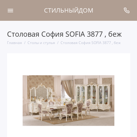
СТИЛЬНЫЙДОМ
Столовая София SOFIA 3877 , беж
Главная
Столы и стулья
Столовая София SOFIA 3877 , беж