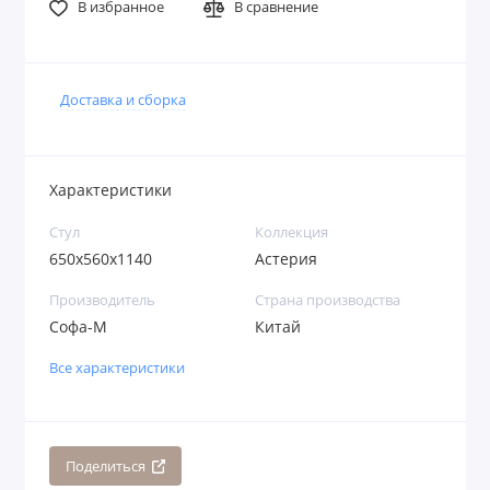
В избранное
В сравнение
Доставка и сборка
Характеристики
Стул
Коллекция
650x560x1140
Астерия
Производитель
Страна производства
Софа-М
Китай
Все характеристики
Поделиться