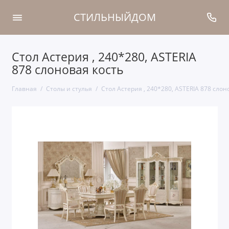
СТИЛЬНЫЙДОМ
Стол Астерия , 240*280, ASTERIA
878 слоновая кость
Главная
Столы и стулья
Стол Астерия , 240*280, ASTERIA 878 слон