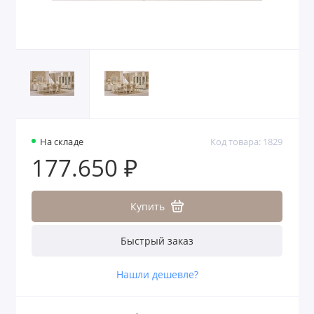
На складе
Код товара: 1829
177.650 ₽
Купить
Быстрый заказ
Нашли дешевле?