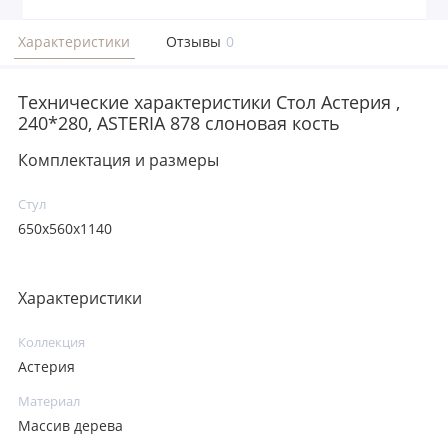
Характеристики
Отзывы
0
Технические характеристики Стол Астерия ,
240*280, ASTERIA 878 слоновая кость
Комплектация и размеры
Стул
650x560x1140
Характеристики
Коллекция
Астерия
Материал
Массив дерева