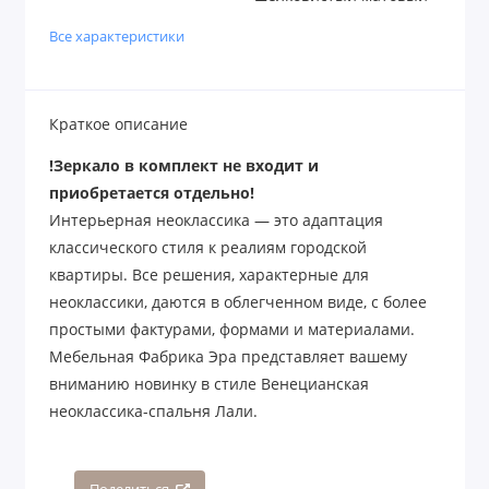
Все характеристики
Краткое описание
!Зеркало в комплект не входит и
приобретается отдельно!
Интерьерная неоклассика — это адаптация
классического стиля к реалиям городской
квартиры. Все решения, характерные для
неоклассики, даются в облегченном виде, с более
простыми фактурами, формами и материалами.
Мебельная Фабрика Эра представляет вашему
вниманию новинку в стиле Венецианская
неоклассика-спальня Лали.