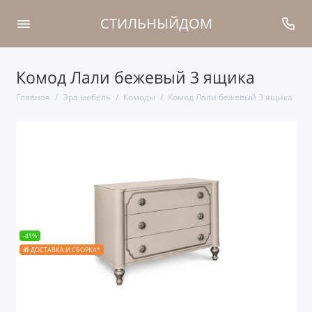
СТИЛЬНЫЙДОМ
Комод Лали бежевый 3 ящика
Главная
Эра мебель
Комоды
Комод Лали бежевый 3 ящика
-41%
🎁 ДОСТАВКА И СБОРКА*