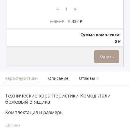
8.887 ₽
5.332 ₽
Сумма комплекта:
0 ₽
Купить
Характеристики
Описание
Отзывы
0
Технические характеристики Комод Лали
бежевый 3 ящика
Комплектация и размеры
Ширина