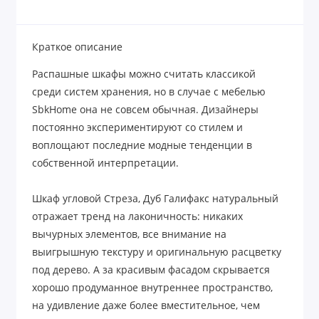
Краткое описание
Распашные шкафы можно считать классикой
среди систем хранения, но в случае с мебелью
SbkHome она не совсем обычная. Дизайнеры
постоянно экспериментируют со стилем и
воплощают последние модные тенденции в
собственной интерпретации.
Шкаф угловой Стреза, Дуб Галифакс натуральный
отражает тренд на лаконичность: никаких
вычурных элементов, все внимание на
выигрышную текстуру и оригинальную расцветку
под дерево. А за красивым фасадом скрывается
хорошо продуманное внутреннее пространство,
на удивление даже более вместительное, чем