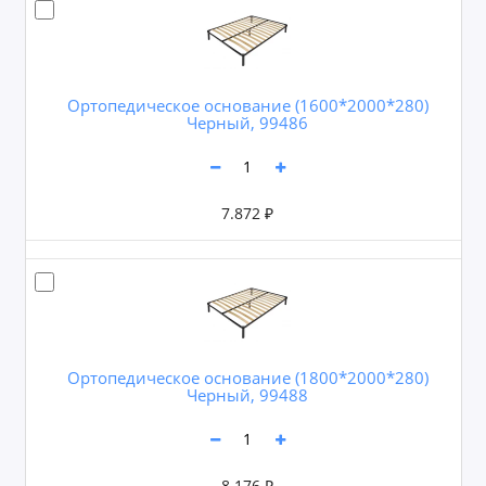
Ортопедическое основание (1600*2000*280)
Черный, 99486
7.872 ₽
Ортопедическое основание (1800*2000*280)
Черный, 99488
8.176 ₽