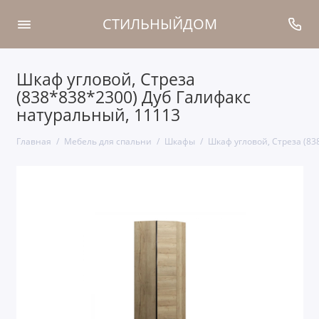
СТИЛЬНЫЙДОМ
Шкаф угловой, Стреза
(838*838*2300) Дуб Галифакс
натуральный, 11113
Главная
Мебель для спальни
Шкафы
Шкаф угловой, Стреза (83