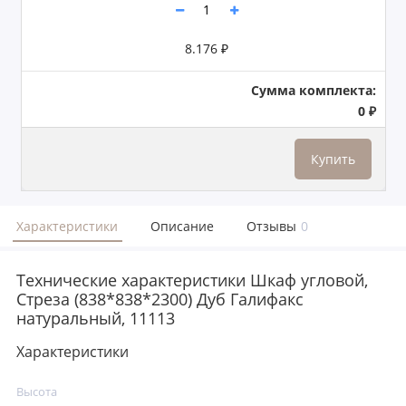
8.176 ₽
Сумма комплекта:
0 ₽
Купить
Характеристики
Описание
Отзывы
0
Технические характеристики Шкаф угловой,
Стреза (838*838*2300) Дуб Галифакс
натуральный, 11113
Характеристики
Высота