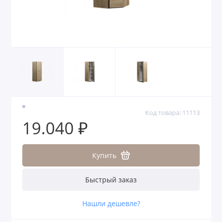
Код товара: 11113
19.040 ₽
Купить
Быстрый заказ
Нашли дешевле?