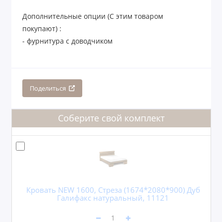
Дополнительные опции (С этим товаром
покупают) :
- фурнитура с доводчиком
Поделиться
Соберите свой комплект
Кровать NEW 1600, Стреза (1674*2080*900) Дуб
Галифакс натуральный, 11121