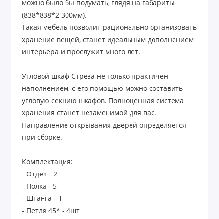
можно было бы подумать, глядя на габариты
(838*838*2 300мм).
Такая мебель позволит рационально организовать
хранение вещей, станет идеальным дополнением
интерьера и прослужит много лет.
Угловой шкаф Стреза не только практичен
наполнением, с его помощью можно составить
угловую секцию шкафов. Полноценная система
хранения станет незаменимой для вас.
Направление открывания дверей определяется
при сборке.
Комплектация:
- Отдел - 2
- Полка - 5
- Штанга - 1
- Петля 45* - 4шт