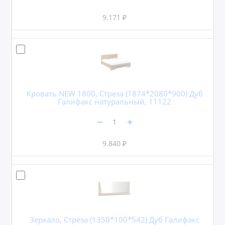
9.171 ₽
Кровать NEW 1800, Стреза (1874*2080*900) Дуб
Галифакс натуральный, 11122
9.840 ₽
Зеркало, Стреза (1350*100*542) Дуб Галифакс