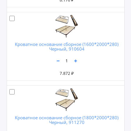
Кроватное основание сборное (1600*2000*280)
Черный, 910604
7.872 ₽
Кроватное основание сборное (1800*2000*280)
Черный, 911270