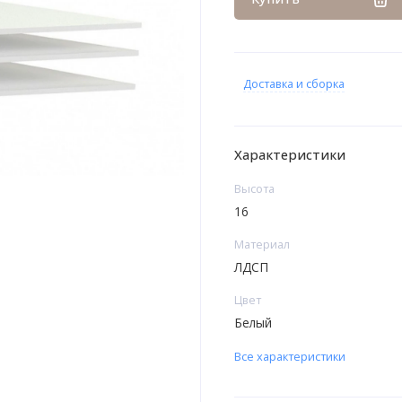
Доставка и сборка
Характеристики
Высота
16
Материал
ЛДСП
Цвет
Белый
Все характеристики