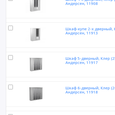
Андерсен, 11908
Шкаф-купе 2-х дверный, 
Андерсен, 11913
Шкаф 5-дверный, Клер (2
Андерсен, 11917
Шкаф 6-дверный, Клер (2
Андерсен, 11918