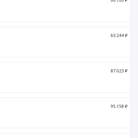
63.244 ₽
87.023 ₽
95.158 ₽