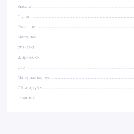
Высота
Глубина
Коллекция
Материал
Упаковка
Ширина, см
Цвет
Материал корпуса
Объем, куб.м
Гарантия