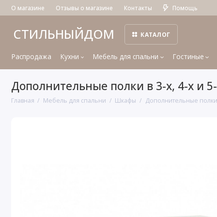
О магазине
Отзывы о магазине
Контакты
Помощь
СТИЛЬНЫЙДОМ
КАТАЛОГ
Распродажа
Кухни
Мебель для спальни
Гостиные
Дополнительные полки в 3-х, 4-х и 5
Главная
Мебель для спальни
Шкафы
Дополнительные полки в 