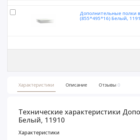
Дополнительные полки в
(855*495*16) Белый, 119
Характеристики
Описание
Отзывы
0
Технические характеристики Допол
Белый, 11910
Характеристики