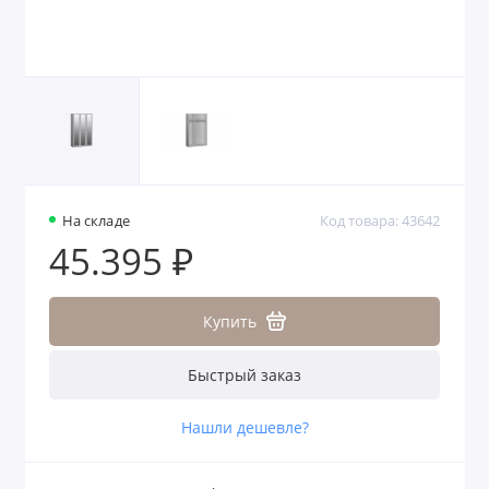
На складе
Код товара: 43642
45.395 ₽
Купить
Быстрый заказ
Нашли дешевле?