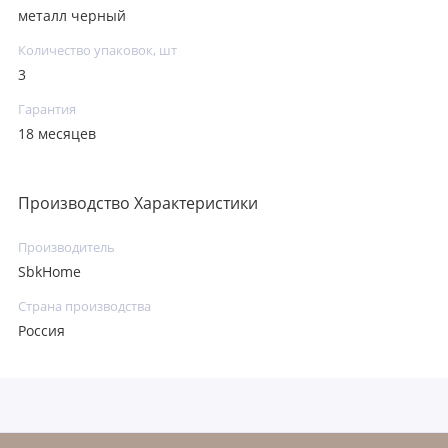
металл черный
Количество упаковок, шт
3
Гарантия
18 месяцев
Производство Характеристики
Производитель
SbkHome
Страна производства
Россия