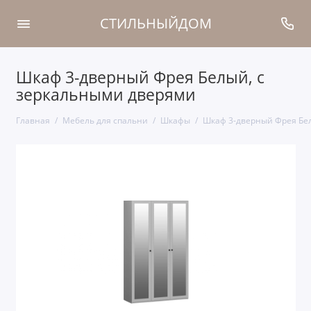
СТИЛЬНЫЙДОМ
Шкаф 3-дверный Фрея Белый, с
зеркальными дверями
Главная
Мебель для спальни
Шкафы
Шкаф 3-дверный Фрея Бе