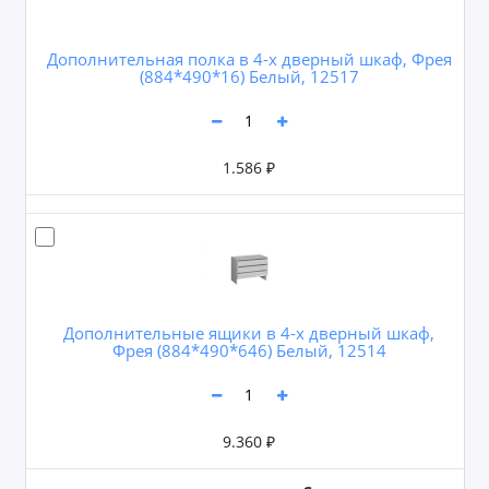
Дополнительная полка в 4-х дверный шкаф, Фрея
(884*490*16) Белый, 12517
1.586 ₽
Дополнительные ящики в 4-х дверный шкаф,
Фрея (884*490*646) Белый, 12514
9.360 ₽