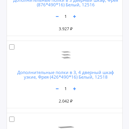
(876*490*16) Белый, 12516
3.927 ₽
Дополнительные полки в 3, 4 дверный шкаф
узкие, Фрея (426*490*16) Белый, 12518
2.042 ₽