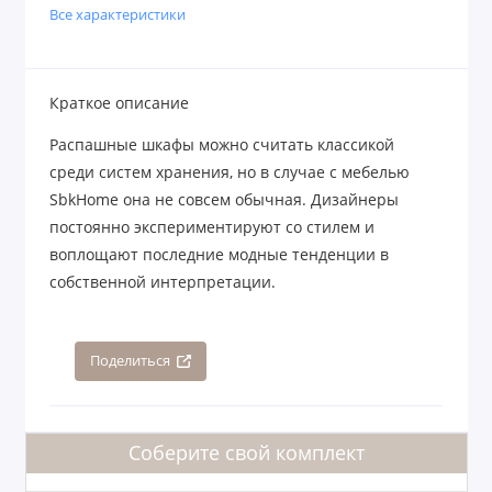
Все характеристики
Краткое описание
Распашные шкафы можно считать классикой
среди систем хранения, но в случае с мебелью
SbkHome она не совсем обычная. Дизайнеры
постоянно экспериментируют со стилем и
воплощают последние модные тенденции в
собственной интерпретации.
Поделиться
Соберите свой комплект