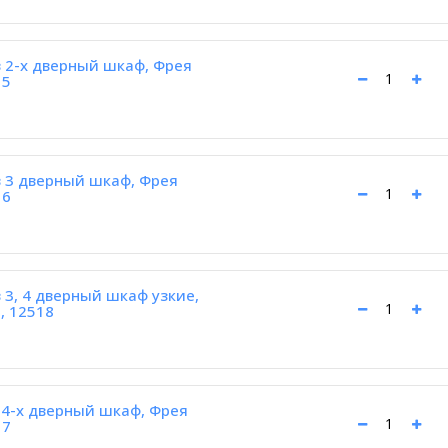
 2-х дверный шкаф, Фрея
15
 3 дверный шкаф, Фрея
16
3, 4 дверный шкаф узкие,
, 12518
 4-х дверный шкаф, Фрея
17