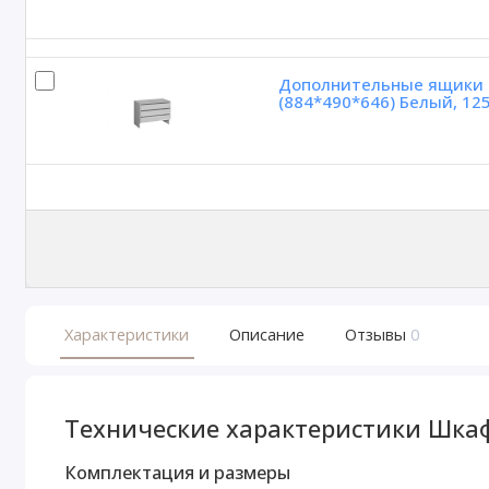
Дополнительные ящики в
(884*490*646) Белый, 12
Характеристики
Описание
Отзывы
0
Технические характеристики Шкаф
Комплектация и размеры