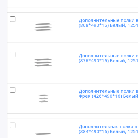
Дополнительные полки в
(868*490*16) Белый, 125
Дополнительные полки в
(876*490*16) Белый, 125
Дополнительные полки в 
Фрея (426*490*16) Белый
Дополнительная полка в
(884*490*16) Белый, 125