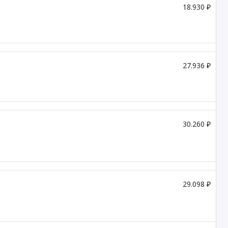
18.930 ₽
27.936 ₽
30.260 ₽
29.098 ₽