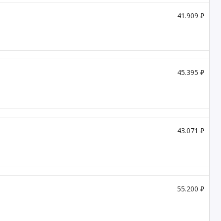
41.909 ₽
45.395 ₽
43.071 ₽
55.200 ₽