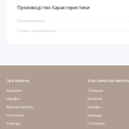
Производство Характеристики
Производитель
Страна производства
Эра мебель
Классическая мебел
Кровати
Спальни
Шкафы
Кровати
Мягкая мебель
Шкафы
Гостиные
Комоды
Комоды
Гостиные