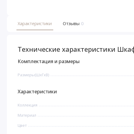
Характеристики
Отзывы
0
Технические характеристики Шка
Комплектация и размеры
Размеры(ШxГxВ)
Характеристики
Коллекция
Материал
Цвет