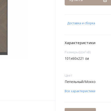
Доставка и сборка
Характеристики
Размеры(ШxГxВ)
101x60x221 см
Цвет
Пепельный/Мокко
Все характеристики