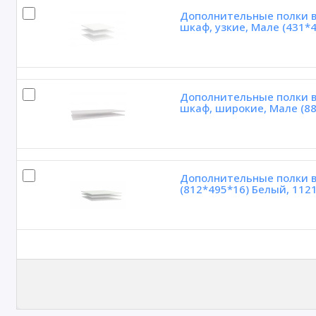
Дополнительные полки в 
шкаф, узкие, Мале (431*
Дополнительные полки в 
шкаф, широкие, Мале (88
Дополнительные полки в
(812*495*16) Белый, 112