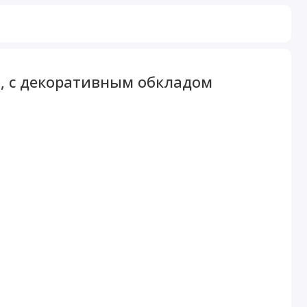
, с декоративным обкладом