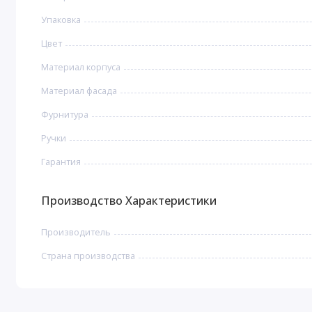
Упаковка
Цвет
Материал корпуса
Материал фасада
Фурнитура
Ручки
Гарантия
Производство Характеристики
Производитель
Страна производства