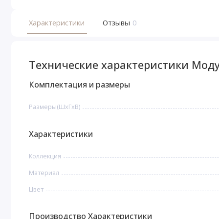
Характеристики
Отзывы
0
Технические характеристики Моду
Комплектация и размеры
Размеры(ШxГxВ)
Характеристики
Коллекция
Материал
Цвет
Производство Характеристики