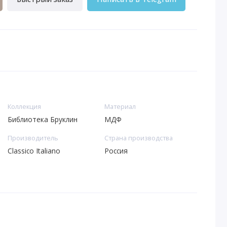
Коллекция
Материал
Библиотека Бруклин
МДФ
Производитель
Страна производства
Classico Italiano
Россия