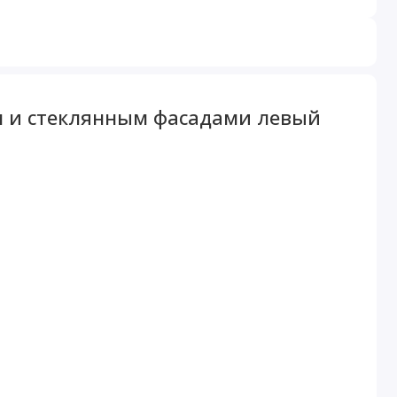
им и стеклянным фасадами левый