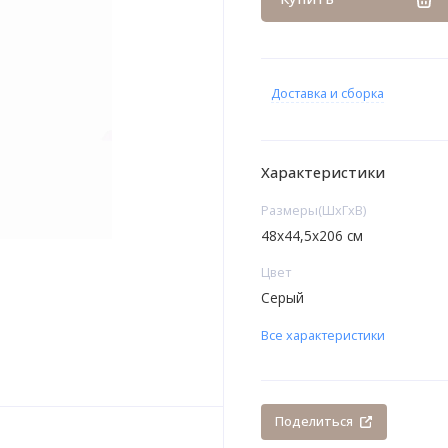
Доставка и сборка
Характеристики
Размеры(ШxГxВ)
48х44,5х206 см
Цвет
Серый
Все характеристики
Поделиться