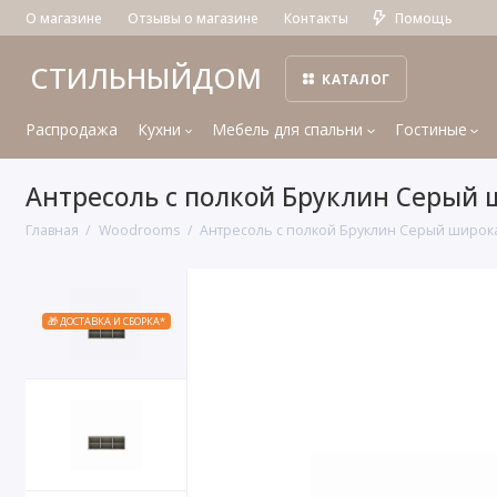
О магазине
Отзывы о магазине
Контакты
Помощь
СТИЛЬНЫЙДОМ
КАТАЛОГ
Распродажа
Кухни
Мебель для спальни
Гостиные
Антресоль с полкой Бруклин Серый 
Главная
Woodrooms
Антресоль с полкой Бруклин Серый широк
🎁 ДОСТАВКА И СБОРКА*