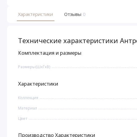
Характеристики
Отзывы
0
Технические характеристики Антр
Комплектация и размеры
Размеры(ШxГxВ)
Характеристики
Коллекция
Материал
Цвет
Производство Характеристики