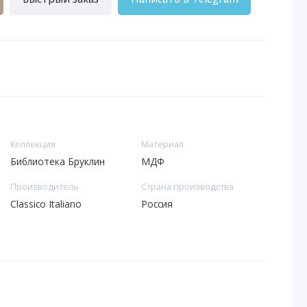
Коллекция
Материал
Библиотека Бруклин
МДФ
Производитель
Страна производства
Classico Italiano
Россия