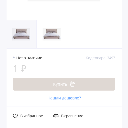
Нет в наличии
Код товара: 3497
1 ₽
Купить
Нашли дешевле?
В избранное
В сравнение