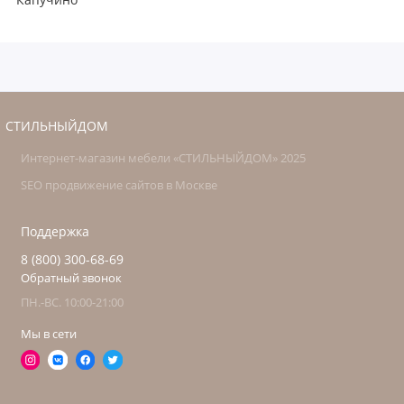
СТИЛЬНЫЙДОМ
Интернет-магазин мебели «СТИЛЬНЫЙДОМ» 2025
SEO продвижение сайтов в Москве
Поддержка
8 (800) 300-68-69
Обратный звонок
ПН.-ВС. 10:00-21:00
Мы в сети