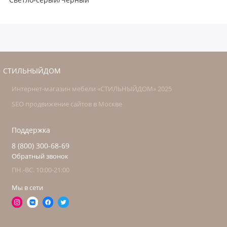
СТИЛЬНЫЙДОМ
Интернет-магазин мебели «СТИЛЬНЫЙДОМ» 2025
SEO продвижение сайтов в Москве
Поддержка
8 (800) 300-68-69
Обратный звонок
ПН.-ВС. 10:00-21:00
Мы в сети