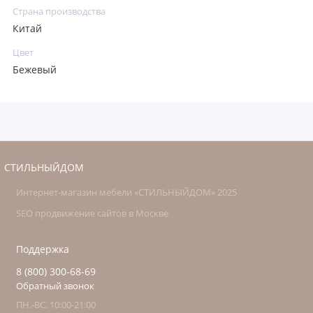
Страна производства
Китай
Цвет
Бежевый
СТИЛЬНЫЙДОМ
Интернет-магазин мебели «СТИЛЬНЫЙДОМ» 2025
SEO продвижение сайтов в Москве
Поддержка
8 (800) 300-68-69
Обратный звонок
ПН.-ВС. 10:00-21:00