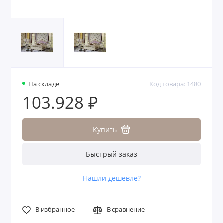
На складе
Код товара: 1480
103.928 ₽
Купить
Быстрый заказ
Нашли дешевле?
В избранное
В сравнение