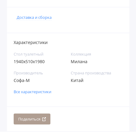
Доставка и сборка
Характеристики
Стол туалетный
Коллекция
1940x510x1980
Милана
Производитель
Страна производства
Софа-М
Китай
Все характеристики
Поделиться