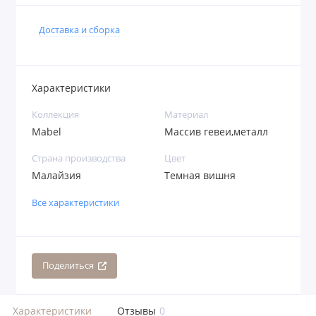
Доставка и сборка
Характеристики
Коллекция
Материал
Mabel
Массив гевеи,металл
Страна производства
Цвет
Малайзия
Темная вишня
Все характеристики
Поделиться
Характеристики
Отзывы
0