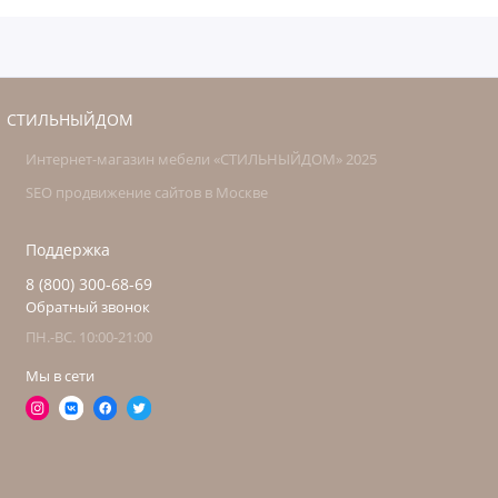
СТИЛЬНЫЙДОМ
Интернет-магазин мебели «СТИЛЬНЫЙДОМ» 2025
SEO продвижение сайтов в Москве
Поддержка
8 (800) 300-68-69
Обратный звонок
ПН.-ВС. 10:00-21:00
Мы в сети