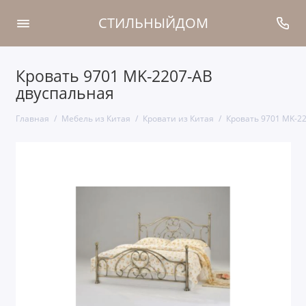
СТИЛЬНЫЙДОМ
Кровать 9701 MK-2207-AB
двуспальная
Главная
Мебель из Китая
Кровати из Китая
Кровать 9701 MK-2