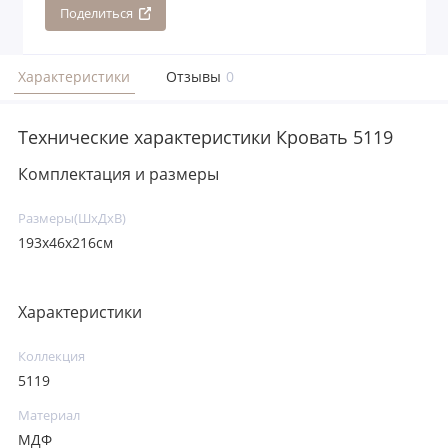
Поделиться
Характеристики
Отзывы
0
Технические характеристики Кровать 5119
Комплектация и размеры
Размеры(ШхДхВ)
193x46x216см
Характеристики
Коллекция
5119
Материал
МДФ