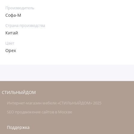
Производитель
Софа-М
Страна производства
Китай
Цвет
Орех
СТИЛЬНЫЙДОМ
Интернет-магазин мебели «СТИЛЬНЫЙДОМ» 2025
SEO продвижение сайтов в Москве
Поддержка