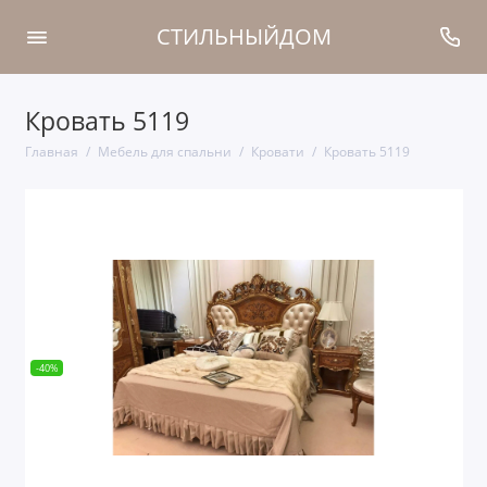
СТИЛЬНЫЙДОМ
Кровать 5119
Главная
Мебель для спальни
Кровати
Кровать 5119
-40%