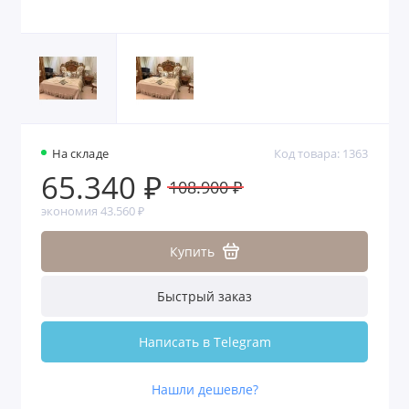
На складе
Код товара: 1363
65.340 ₽
108.900 ₽
экономия 43.560 ₽
Купить
Быстрый заказ
Написать в Telegram
Нашли дешевле?