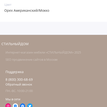
Цвет
Орех Американский/Мокко
СТИЛЬНЫЙДОМ
Интернет-магазин мебели «СТИЛЬНЫЙДОМ» 2025
SEO продвижение сайтов в Москве
Поддержка
8 (800) 300-68-69
Обратный звонок
ПН.-ВС. 10:00-21:00
Мы в сети