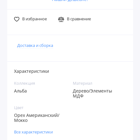
В избранное
В сравнение
Доставка и сборка
Характеристики
Коллекция
Материал
Альба
Дерево/Элементы
МДФ
Цвет
Орех Американский/
Мокко
Все характеристики