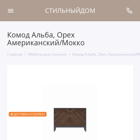
СТИЛЬНЫЙДОМ
Комод Альба, Орех
Американский/Мокко
Главная
Мебель для спальни
Комод Альба, Орех Американский/М
🎁 ДОСТАВКА И СБОРКА*