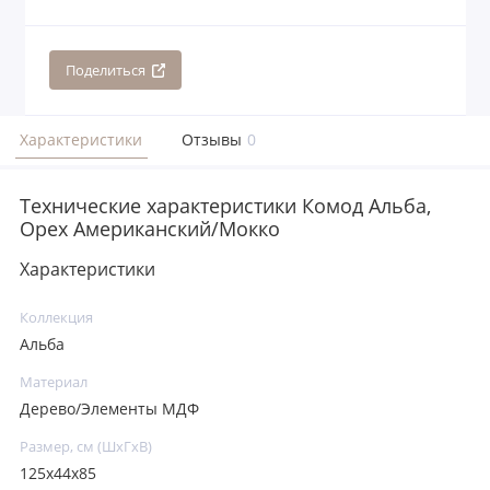
Поделиться
Характеристики
Отзывы
0
Технические характеристики Комод Альба,
Орех Американский/Мокко
Характеристики
Коллекция
Альба
Материал
Дерево/Элементы МДФ
Размер, см (ШхГхВ)
125x44x85