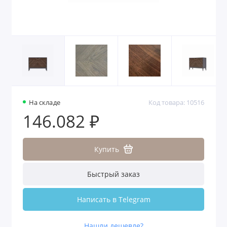
На складе
Код товара: 10516
146.082 ₽
Купить
Быстрый заказ
Написать в Telegram
Нашли дешевле?