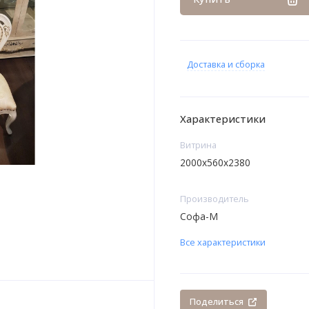
Доставка и сборка
Характеристики
Витрина
2000x560x2380
Производитель
Софа-М
Все характеристики
Поделиться