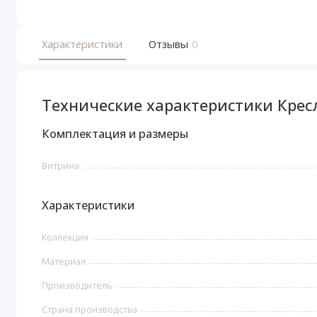
Характеристики
Отзывы
0
Технические характеристики Крес
Комплектация и размеры
Витрина
Характеристики
Коллекция
Материал
Производитель
Страна производства