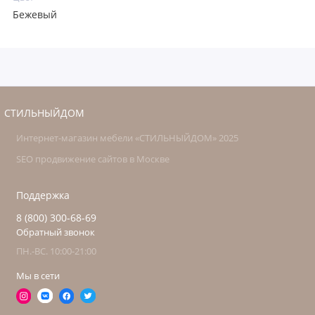
Бежевый
СТИЛЬНЫЙДОМ
Интернет-магазин мебели «СТИЛЬНЫЙДОМ» 2025
SEO продвижение сайтов в Москве
Поддержка
8 (800) 300-68-69
Обратный звонок
ПН.-ВС. 10:00-21:00
Мы в сети