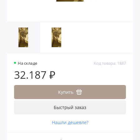
На складе
Код товара: 1887
32.187 ₽
Купить
Быстрый заказ
Нашли дешевле?