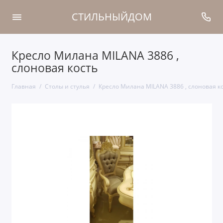
СТИЛЬНЫЙДОМ
Кресло Милана MILANA 3886 ,
слоновая кость
Главная
Столы и стулья
Кресло Милана MILANA 3886 , слоновая к