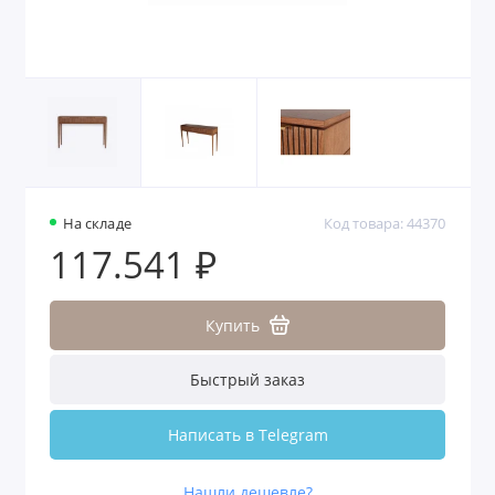
На складе
Код товара: 44370
117.541 ₽
Купить
Быстрый заказ
Написать в Telegram
Нашли дешевле?