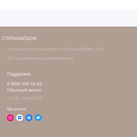
СТИЛЬНЫЙДОМ
Интернет-магазин мебели «СТИЛЬНЫЙДОМ» 2025
SEO продвижение сайтов в Москве
Поддержка
8 (800) 300-68-69
Обратный звонок
ПН.-ВС. 10:00-21:00
Мы в сети