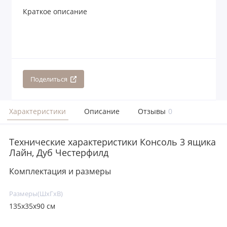
Краткое описание
Поделиться
Характеристики
Описание
Отзывы
0
Технические характеристики Консоль 3 ящика
Лайн, Дуб Честерфилд
Комплектация и размеры
Размеры(ШxГxВ)
135x35x90 см