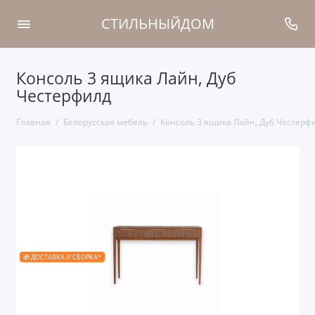
СТИЛЬНЫЙДОМ
Консоль 3 ящика Лайн, Дуб
Честерфилд
Главная
Белорусская мебель
Консоль 3 ящика Лайн, Дуб Честерф
🎁 ДОСТАВКА И СБОРКА*