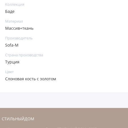
Коллекция
Баде
Материал
Массив+ткань
Производитель
Sofa-M
Страна производства
Турция
Цвет
Слоновая кость с золотом
СТИЛЬНЫЙДОМ