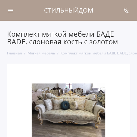
СТИЛЬНЫЙДОМ
Комплект мягкой мебели БАДЕ
BADE, слоновая кость с золотом
Главная
Мягкая мебель
Комплект мягкой мебели БАДЕ BADE, слон