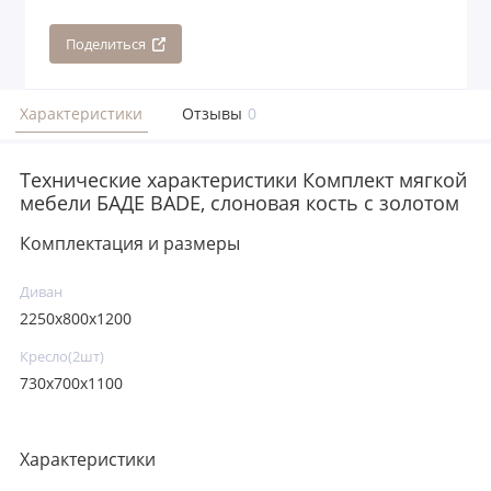
Поделиться
Характеристики
Отзывы
0
Технические характеристики Комплект мягкой
мебели БАДЕ BADE, слоновая кость с золотом
Комплектация и размеры
Диван
2250x800x1200
Кресло(2шт)
730x700x1100
Характеристики