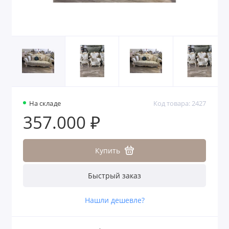
На складе
Код товара: 2427
357.000 ₽
Купить
Быстрый заказ
Нашли дешевле?