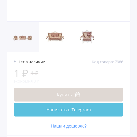
Нет в наличии
Код товара: 7986
1 ₽
1 ₽
экономия 0 ₽
Купить
Написать в Telegram
Нашли дешевле?