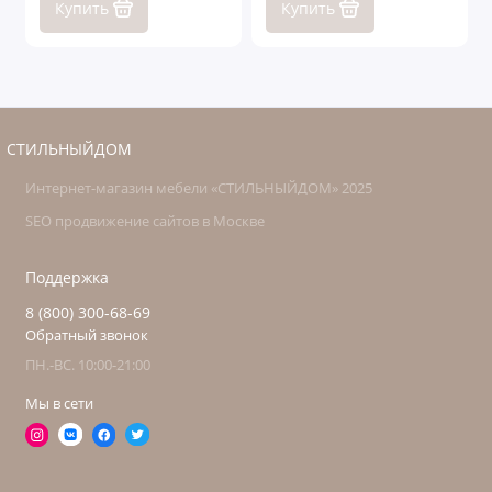
Купить
Купить
СТИЛЬНЫЙДОМ
Интернет-магазин мебели «СТИЛЬНЫЙДОМ» 2025
SEO продвижение сайтов в Москве
Поддержка
8 (800) 300-68-69
Обратный звонок
ПН.-ВС. 10:00-21:00
Мы в сети