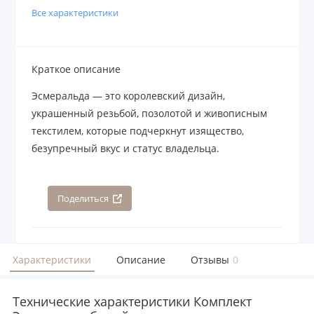
Все характеристики
Краткое описание
Эсмеральда — это королевский дизайн,
украшенный резьбой, позолотой и живописным
текстилем, которые подчеркнут изящество,
безупречный вкус и статус владельца.
Поделиться
Характеристики
Описание
Отзывы
0
Технические характеристики Комплект