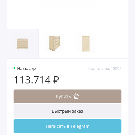
На складе
Код товара: 15095
113.714 ₽
Купить
Быстрый заказ
Написать в Telegram