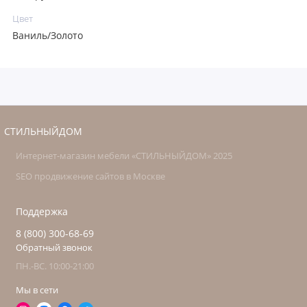
Цвет
Ваниль/Золото
СТИЛЬНЫЙДОМ
Интернет-магазин мебели «СТИЛЬНЫЙДОМ» 2025
SEO продвижение сайтов в Москве
Поддержка
8 (800) 300-68-69
Обратный звонок
ПН.-ВС. 10:00-21:00
Мы в сети