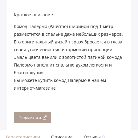
Краткое описание
Комод Палермо (Palermo) шириной под 1 метр
разместится в спальне даже небольших размеров.
Его оригинальный дизайн сразу бросается в глаза
своей утонченностью и гармоний пропорций.
Эмаль цвета ванили с золотистой патиной комода
Палермо наполнит спальню духом легкости и
благополучия.
Вы можете купить комод Палермо в нашем
интернет-магазине
Поделиться
Характеристики
Описание
Отзывы
0