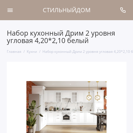
СТИЛЬНЫЙДОМ
Набор кухонный Дрим 2 уровня
угловая 4,20*2,10 белый
Главная
Кухни
Набор кухонный Дрим 2 уровня угловая 4,20*2,10 