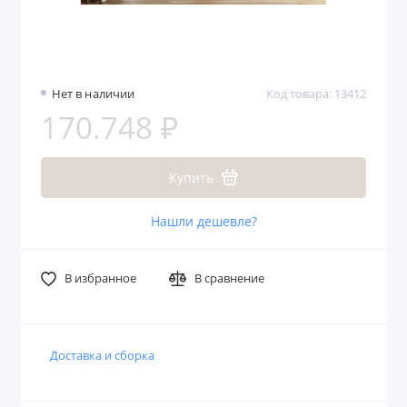
Нет в наличии
Код товара: 13412
170.748 ₽
Купить
Нашли дешевле?
В избранное
В сравнение
Доставка и сборка