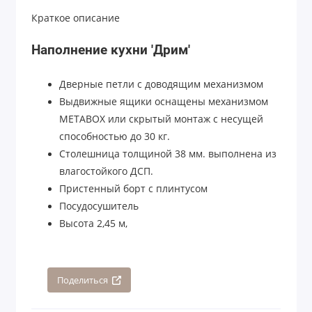
Краткое описание
Наполнение кухни 'Дрим'
Дверные петли с доводящим механизмом
Выдвижные ящики оснащены механизмом
МЕТАBOX или скрытый монтаж с несущей
способностью до 30 кг.
Столешница толщиной 38 мм. выполнена из
влагостойкого ДСП.
Пристенный борт с плинтусом
Посудосушитель
Высота 2,45 м,
Поделиться