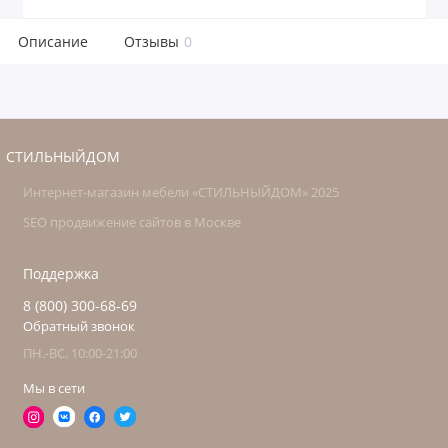
Описание
Отзывы
0
СТИЛЬНЫЙДОМ
Интернет-магазин мебели «СТИЛЬНЫЙДОМ» 2025
SEO продвижение сайтов в Москве
Поддержка
8 (800) 300-68-69
Обратный звонок
ПН.-ВС. 10:00-21:00
Мы в сети