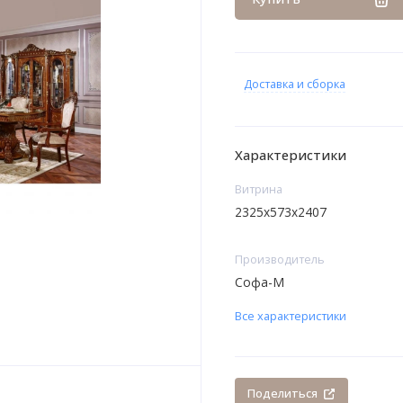
Доставка и сборка
Характеристики
Витрина
2325x573x2407
Производитель
Софа-М
Все характеристики
Поделиться