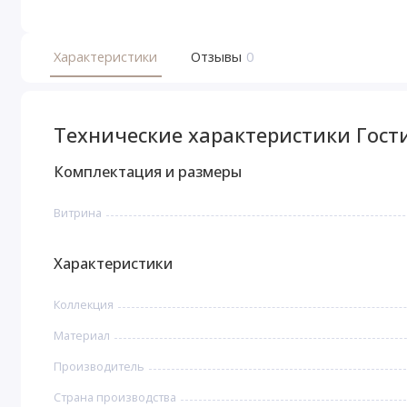
Характеристики
Отзывы
0
Технические характеристики Гости
Комплектация и размеры
Витрина
Характеристики
Коллекция
Материал
Производитель
Страна производства