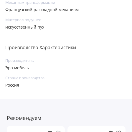
Механизм трансформации
Французский раскладной механизм
Материал подушек
искусственный пух
Производство Характеристики
Производитель
Эра мебель
Страна производства
Россия
Рекомендуем