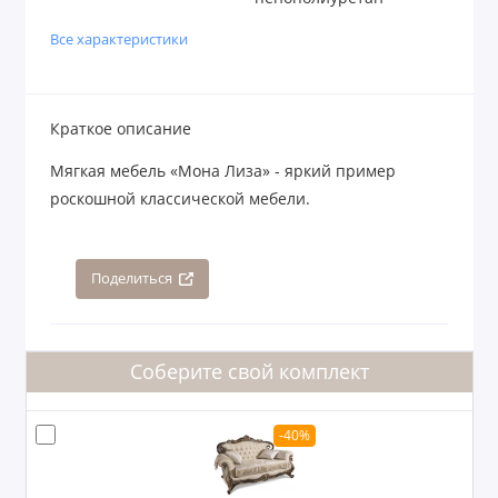
Все характеристики
Краткое описание
Мягкая мебель «Мона Лиза» - яркий пример
роскошной классической мебели.
Поделиться
Соберите свой комплект
-40%