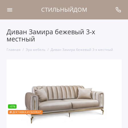
СТИЛЬНЫЙДОМ
Диван Замира бежевый 3-х
местный
Главная
Эра мебель
Диван Замира бежевый 3-х местный
-41%
🎁 ДОСТАВКА И СБОРКА*