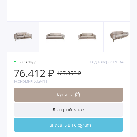
На складе
Код товара: 15134
76.412 ₽
127.353 ₽
экономия 50.941 ₽
Купить
Быстрый заказ
Написать в Telegram