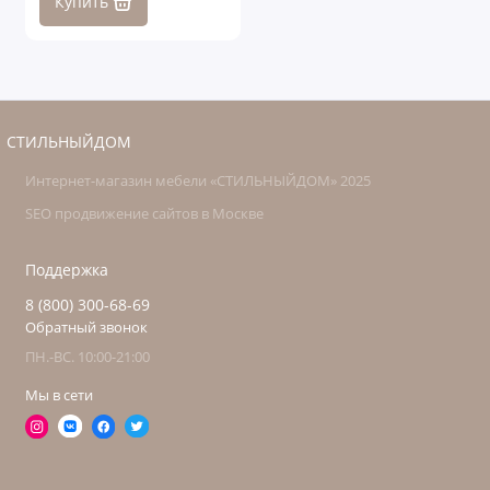
Купить
СТИЛЬНЫЙДОМ
Интернет-магазин мебели «СТИЛЬНЫЙДОМ» 2025
SEO продвижение сайтов в Москве
Поддержка
8 (800) 300-68-69
Обратный звонок
ПН.-ВС. 10:00-21:00
Мы в сети