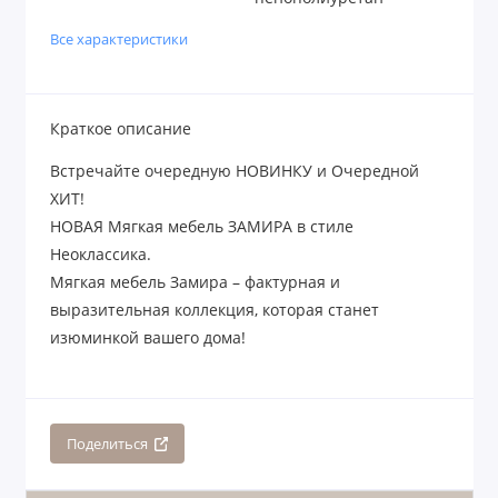
Все характеристики
Краткое описание
Встречайте очередную НОВИНКУ и Очередной
ХИТ!
НОВАЯ Мягкая мебель ЗАМИРА в стиле
Неоклассика.
Мягкая мебель Замира – фактурная и
выразительная коллекция, которая станет
изюминкой вашего дома!
Поделиться