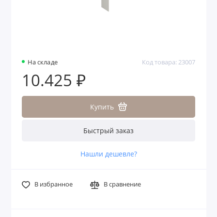
На складе
Код товара: 23007
10.425 ₽
Купить
Быстрый заказ
Нашли дешевле?
В избранное
В сравнение