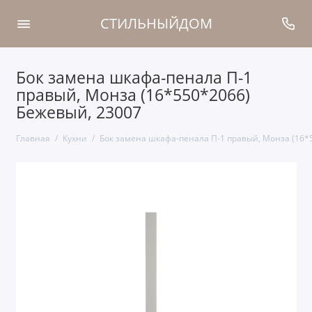
СТИЛЬНЫЙДОМ
Бок замена шкафа-пенала П-1
правый, Монза (16*550*2066)
Бежевый, 23007
Главная
Кухни
Бок замена шкафа-пенала П-1 правый, Монза (16*