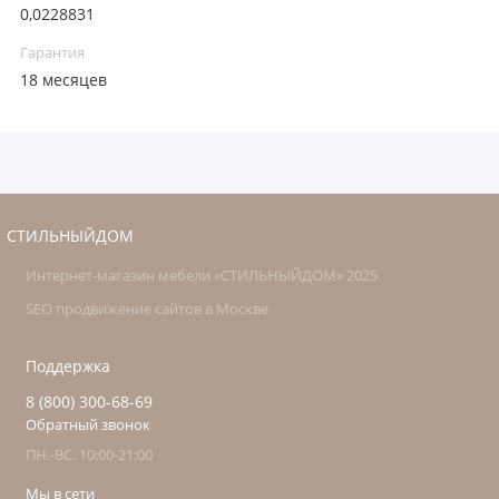
0,0228831
Гарантия
18 месяцев
СТИЛЬНЫЙДОМ
Интернет-магазин мебели «СТИЛЬНЫЙДОМ» 2025
SEO продвижение сайтов в Москве
Поддержка
8 (800) 300-68-69
Обратный звонок
ПН.-ВС. 10:00-21:00
Мы в сети