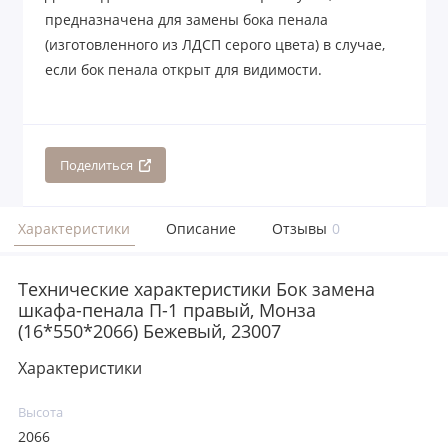
предназначена для замены бока пенала
(изготовленного из ЛДСП серого цвета) в случае,
если бок пенала открыт для видимости.
Поделиться
Характеристики
Описание
Отзывы
0
Технические характеристики Бок замена
шкафа-пенала П-1 правый, Монза
(16*550*2066) Бежевый, 23007
Характеристики
Высота
2066