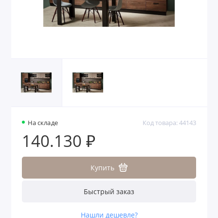
На складе
Код товара: 44143
140.130 ₽
Купить
Быстрый заказ
Нашли дешевле?