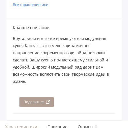
Все характеристики
Краткое описание
Брутальная и в то же время уютная модульная
кухня Канзас - это смелое, динамичное
направление современного дизайна позволит
сделать Вашу кухню по-настоящему стильной и
удобной. Широкий модульный ряд дарит Вам
возможность воплотить свои творческие идеи в
жизнь.
Поделиться
Характеристики
Описание
Отзывы
0