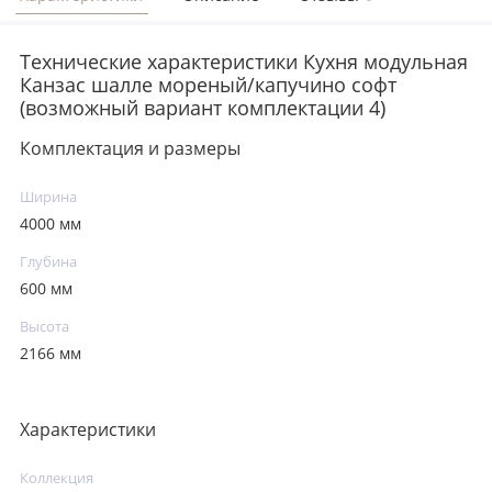
Технические характеристики Кухня модульная
Канзас шалле мореный/капучино софт
(возможный вариант комплектации 4)
Комплектация и размеры
Ширина
4000 мм
Глубина
600 мм
Высота
2166 мм
Характеристики
Коллекция