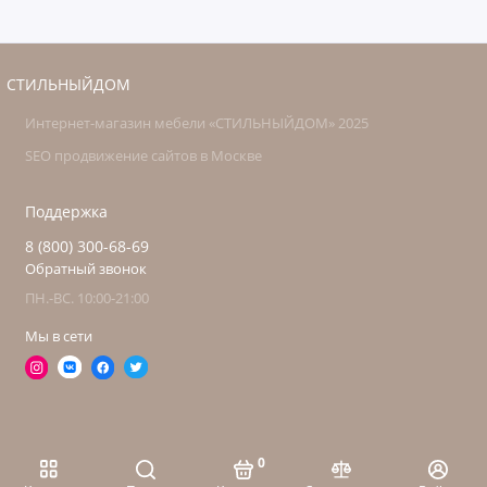
СТИЛЬНЫЙДОМ
Интернет-магазин мебели «СТИЛЬНЫЙДОМ» 2025
SEO продвижение сайтов в Москве
Поддержка
8 (800) 300-68-69
Обратный звонок
ПН.-ВС. 10:00-21:00
Мы в сети
0