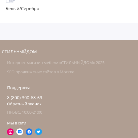
Цвет
Белый/Серебро
СТИЛЬНЫЙДОМ
Интернет-магазин мебели «СТИЛЬНЫЙДОМ» 2025
SEO продвижение сайтов в Москве
Поддержка
8 (800) 300-68-69
Обратный звонок
ПН.-ВС. 10:00-21:00
Мы в сети