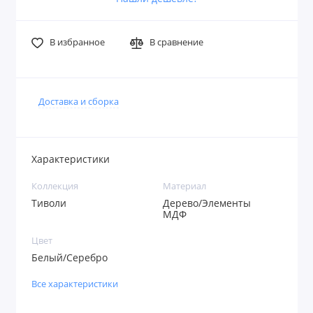
В избранное
В сравнение
Доставка и сборка
Характеристики
Коллекция
Материал
Тиволи
Дерево/Элементы
МДФ
Цвет
Белый/Серебро
Все характеристики