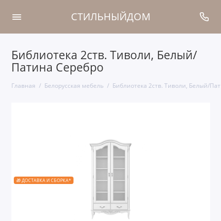
СТИЛЬНЫЙДОМ
Библиотека 2ств. Тиволи, Белый/
Патина Серебро
Главная
Белорусская мебель
Библиотека 2ств. Тиволи, Белый/Па
🎁 ДОСТАВКА И СБОРКА*