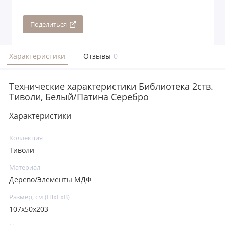
Поделиться
Характеристики
Отзывы
0
Технические характеристики Библиотека 2ств.
Тиволи, Белый/Патина Серебро
Характеристики
Коллекция
Тиволи
Материал
Дерево/Элементы МДФ
Размер, см (ШхГхВ)
107x50x203