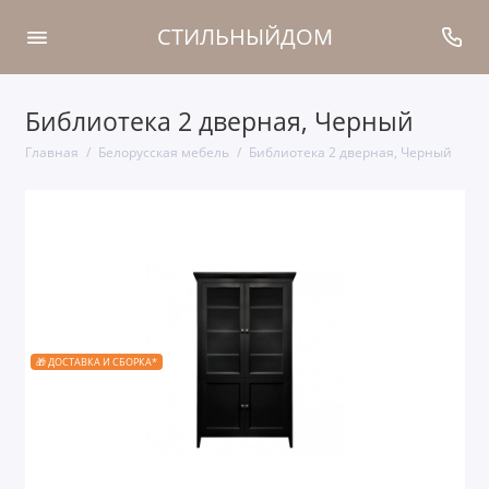
СТИЛЬНЫЙДОМ
Библиотека 2 дверная, Черный
Главная
Белорусская мебель
Библиотека 2 дверная, Черный
🎁 ДОСТАВКА И СБОРКА*