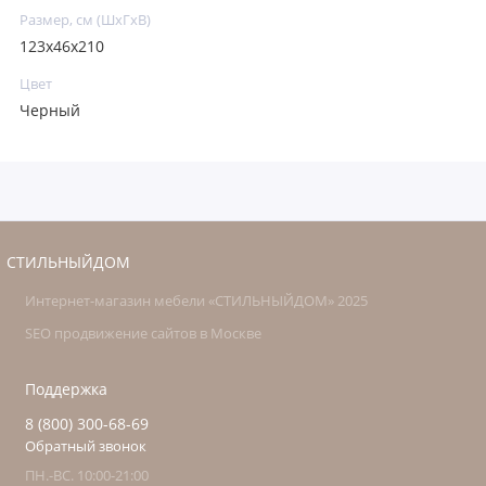
Размер, см (ШхГхВ)
123х46х210
Цвет
Черный
СТИЛЬНЫЙДОМ
Интернет-магазин мебели «СТИЛЬНЫЙДОМ» 2025
SEO продвижение сайтов в Москве
Поддержка
8 (800) 300-68-69
Обратный звонок
ПН.-ВС. 10:00-21:00