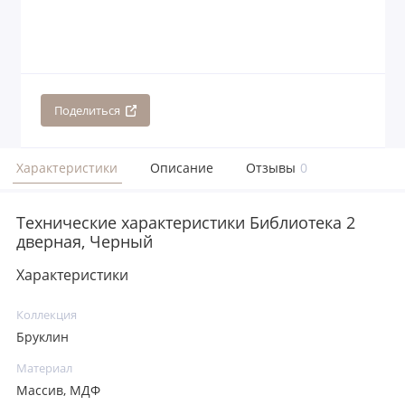
Поделиться
Характеристики
Описание
Отзывы
0
Технические характеристики Библиотека 2
дверная, Черный
Характеристики
Коллекция
Бруклин
Материал
Массив, МДФ