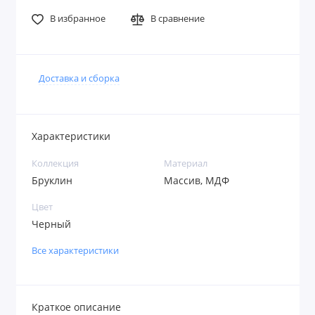
В избранное
В сравнение
Доставка и сборка
Характеристики
Коллекция
Материал
Бруклин
Массив, МДФ
Цвет
Черный
Все характеристики
Краткое описание