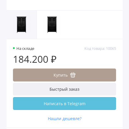
На складе
Код товара: 10065
184.200 ₽
Купить
Быстрый заказ
Написать в Telegram
Нашли дешевле?