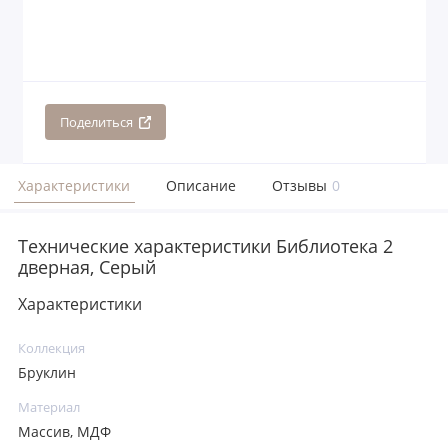
Поделиться
Характеристики
Описание
Отзывы
0
Технические характеристики Библиотека 2
дверная, Серый
Характеристики
Коллекция
Бруклин
Материал
Массив, МДФ