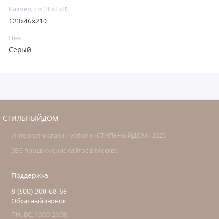
Размер, см (ШхГхВ)
123х46х210
Цвет
Серый
СТИЛЬНЫЙДОМ
Интернет-магазин мебели «СТИЛЬНЫЙДОМ» 2025
SEO продвижение сайтов в Москве
Поддержка
8 (800) 300-68-69
Обратный звонок
ПН.-ВС. 10:00-21:00