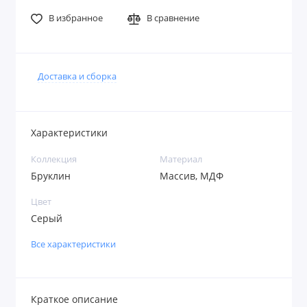
В избранное
В сравнение
Доставка и сборка
Характеристики
Коллекция
Материал
Бруклин
Массив, МДФ
Цвет
Серый
Все характеристики
Краткое описание