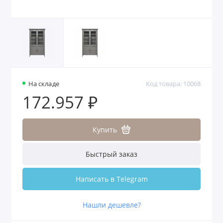
На складе
Код товара: 10068
172.957 ₽
Купить
Быстрый заказ
Написать в Telegram
Нашли дешевле?