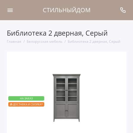
СТИЛЬНЫЙДОМ
Библиотека 2 дверная, Серый
Главная
Белорусская мебель
Библиотека 2 дверная, Серый
НА ЗАКАЗ
🎁 ДОСТАВКА И СБОРКА*